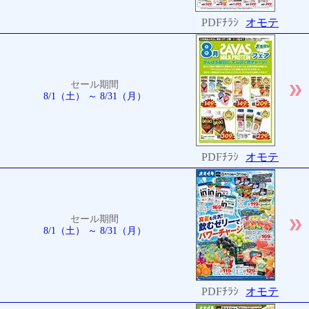
PDFﾁﾗｼ
オモテ
セール期間
8/1（土） ～ 8/31（月）
PDFﾁﾗｼ
オモテ
セール期間
8/1（土） ～ 8/31（月）
PDFﾁﾗｼ
オモテ