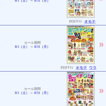
8/1（土） ～ 8/31（月）
PDFﾁﾗｼ
オモテ
セール期間
8/1（土） ～ 8/31（月）
PDFﾁﾗｼ
オモテ
ウラ
セール期間
8/1（土） ～ 8/31（月）